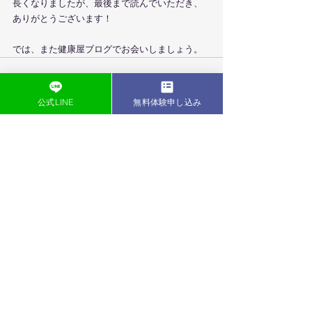
長くなりましたが、最後まで読んでいただき、
ありがとうございます！
では、また健康屋ブログでお会いしましょう。
公式LINE
無料体験申し込み
すべて表示
最新記事